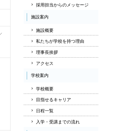
採用担当からのメッセージ
施設案内
施設概要
／
私たちが学校を持つ理由
理事長挨拶
アクセス
学校案内
学校概要
目指せるキャリア
日程一覧
入学・受講までの流れ