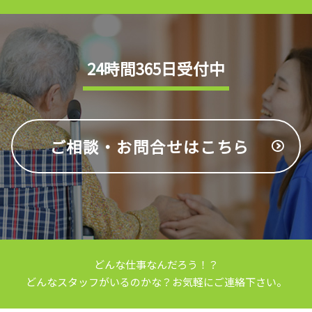
24時間365日受付中
ご相談・お問合せは
こちら
どんな仕事なんだろう！？
どんなスタッフがいるのかな？
お気軽にご連絡下さい。