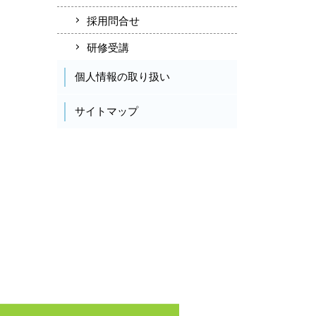
採用問合せ
研修受講
個人情報の取り扱い
サイトマップ
Facebook
Instagram