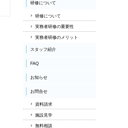
研修について
研修について
実務者研修の重要性
実務者研修のメリット
スタッフ紹介
FAQ
お知らせ
お問合せ
資料請求
施設見学
無料相談