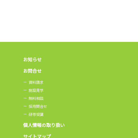
お知らせ
お問合せ
資料請求
施設見学
無料相談
採用問合せ
研修受講
個人情報の取り扱い
サイトマップ