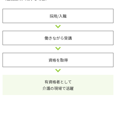
採用/入職
働きながら受講
資格を取得
有資格者として
介護の現場で活躍