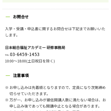
お問合せ
入学・受講・申込書に関するお問合せは下記までお願いいた
します。
日本総合福祉アカデミー 研修事務局
03-6459-1453
10:00～18:00(土日祝日を除く)
注意事項
お申し込みは先着順となりますので、定員になり次第締め
切らせていただきます。
万が一、お申し込みが最低開講人数に満たない場合は、お
申し込み後であっても開講中止となる場合があります。