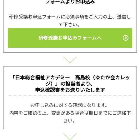
フォームよりお申込み
研修受講お申込フォームに必須事項をご入力の上、送信し
て下さい。
研修受講お申込みフォームへ
「日本総合福祉アカデミー 高島校（ゆたか会カレッ
ジ）」の担当者より、
申込確認書をお送りいたします
お申し込みに対する確認になります。
内容をご確認の上、変更がある場合は期日までにご連絡下
さい。