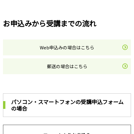
お申込みから受講までの流れ
Web申込みの場合はこちら
郵送の場合はこちら
パソコン・スマートフォンの受講申込フォーム
の場合