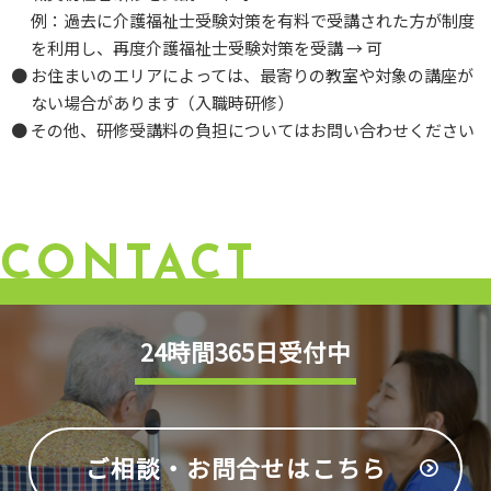
例：過去に介護福祉士受験対策を有料で受講された方が制度
を利用し、再度介護福祉士受験対策を受講 → 可
お住まいのエリアによっては、最寄りの教室や対象の講座が
ない場合があります（入職時研修）
その他、研修受講料の負担についてはお問い合わせください
CONTACT
24時間365日受付中
ご相談・お問合せは
こちら