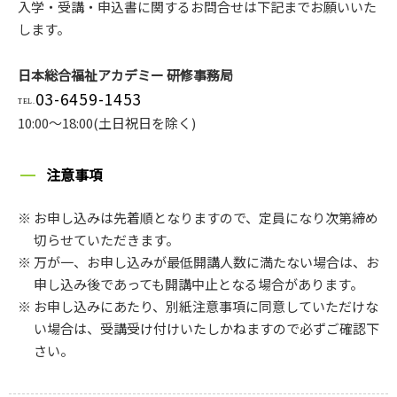
入学・受講・申込書に関するお問合せは下記までお願いいた
します。
日本総合福祉アカデミー 研修事務局
03-6459-1453
10:00～18:00(土日祝日を除く)
注意事項
お申し込みは先着順となりますので、定員になり次第締め
切らせていただきます。
万が一、お申し込みが最低開講人数に満たない場合は、お
申し込み後であっても開講中止となる場合があります。
お申し込みにあたり、別紙注意事項に同意していただけな
い場合は、受講受け付けいたしかねますので必ずご確認下
さい。