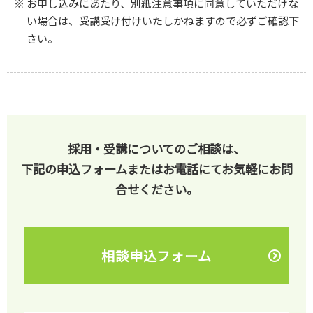
お申し込みにあたり、別紙注意事項に同意していただけな
い場合は、受講受け付けいたしかねますので必ずご確認下
さい。
採用・受講についてのご相談は、
下記の申込フォームまたはお電話にてお気軽にお問
合せください。
相談申込フォーム