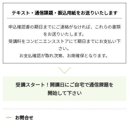
テキスト・通信課題・振込用紙を
お送りいたします
申込確認書の期日までにご連絡がなければ、これらの書類
をお送りいたします。
受講料をコンビニエンスストアにて期日までにお支払い下
さい。
お支払確認が取れ次第、お席確保となります。
受講スタート！
開講日にご自宅で通信課題を
開始して下さい
お問合せ