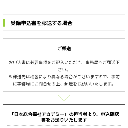
受講申込書を郵送する場合
ご郵送
お申込書に必要事項をご記入いただき、事務局へご郵送下
さい。
※郵送先は校舎により異なる場合がございますので、事前
に事務局にお問合せの上、郵送をお願いいたします。
「日本総合福祉アカデミー」の担当者より、申込確認
書をお送りいたします