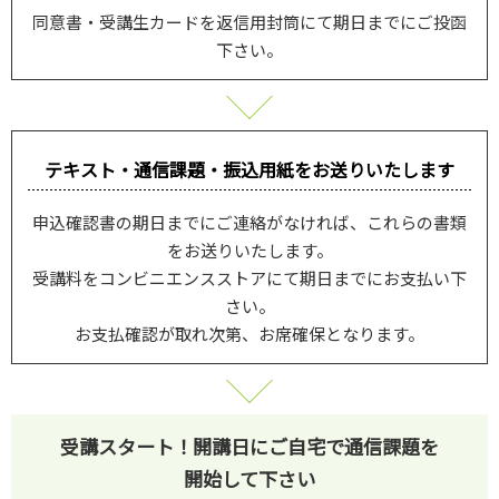
同意書・受講生カードを返信用封筒にて期日までにご投函
下さい。
テキスト・通信課題・振込用紙を
お送りいたします
申込確認書の期日までにご連絡がなければ、これらの書類
をお送りいたします。
受講料をコンビニエンスストアにて期日までにお支払い下
さい。
お支払確認が取れ次第、お席確保となります。
受講スタート！
開講日にご自宅で通信課題を
開始して下さい