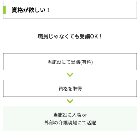
資格が欲しい！
職員じゃなくても受講OK！
当施設にて受講(有料)
資格を取得
当施設に入職 or
外部の介護現場にて活躍